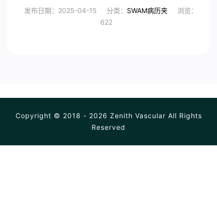
发布日期：2025-04-15
分类：
SWAM病历夹
浏览：
622
Copyright © 2018 - 2026 Zenith Vascular All Rights
Reserved