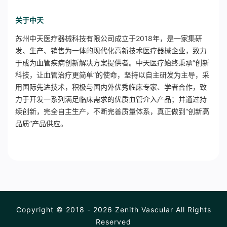
关于中天
苏州中天医疗器械科技有限公司成立于2018年，是一家集研
发、生产、销售为一体的现代化高新技术医疗器械企业，致力
于成为血管疾病创新解决方案提供者。中天医疗始终秉承“创新
科技，让血管治疗更简单”的使命，坚持以自主研发为主导，采
用国际先进技术，积极与国内外优秀临床专家、学者合作，致
力于开发一系列满足临床需求的优质血管介入产品；并通过持
续创新，完全自主生产，不断完善质量体系，真正做到“创新高
品质”产品供应。
Copyright © 2018 - 2026 Zenith Vascular All Rights
Reserved